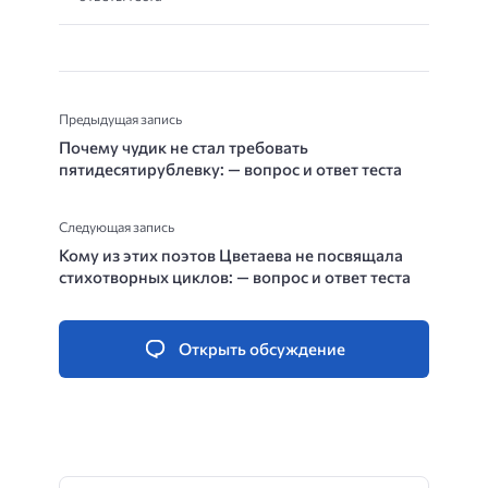
Предыдущая запись
Почему чудик не стал требовать
пятидесятирублевку: — вопрос и ответ теста
Следующая запись
Кому из этих поэтов Цветаева не посвящала
стихотворных циклов: — вопрос и ответ теста
Открыть обсуждение