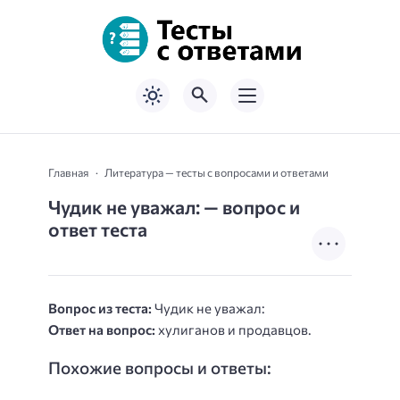
Главная
Литература — тесты с вопросами и ответами
Чудик не уважал: — вопрос и
ответ теста
Вопрос из теста:
Чудик не уважал:
Ответ на вопрос:
хулиганов и продавцов.
Похожие вопросы и ответы: