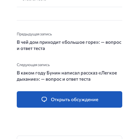
Предыдущая запись
В чей дом приходит «большое горе»: — вопрос
и ответ теста
Следующая запись
В каком году Бунин написал рассказ «Легкое
дыхание»: — вопрос и ответ теста
Открыть обсуждение