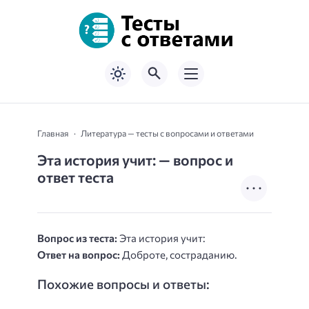
Главная
Литература — тесты с вопросами и ответами
Эта история учит: — вопрос и
ответ теста
Вопрос из теста:
Эта история учит:
Ответ на вопрос:
Доброте, состраданию.
Похожие вопросы и ответы: