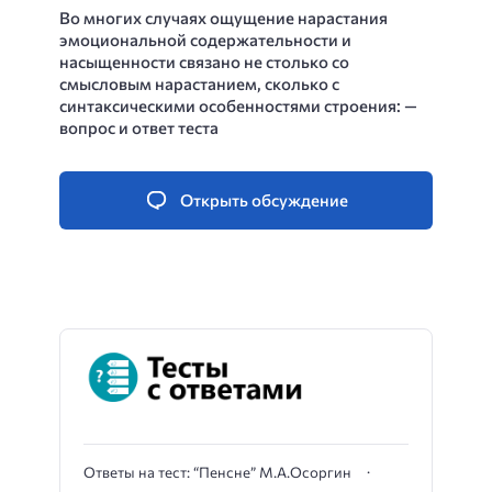
Во многих случаях ощущение нарастания
эмоциональной содержательности и
насыщенности связано не столько со
смысловым нарастанием, сколько с
синтаксическими особенностями строения: —
вопрос и ответ теста
Открыть обсуждение
Ответы на тест: “Пенсне” М.А.Осоргин