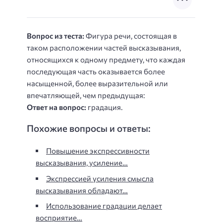
Вопрос из теста:
Фигура речи, состоящая в
таком расположении частей высказывания,
относящихся к одному предмету, что каждая
последующая часть оказывается более
насыщенной, более выразительной или
впечатляющей, чем предыдущая:
Ответ на вопрос:
градация.
Похожие вопросы и ответы:
Повышение экспрессивности
высказывания, усиление…
Экспрессией усиления смысла
высказывания обладают…
Использование градации делает
восприятие…