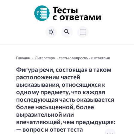
Главная
Литература — тесты с вопросами и ответами
Фигура речи, состоящая в таком
расположении частей
высказывания, относящихся к
одному предмету, что каждая
последующая часть оказывается
более насыщенной, более
выразительной или
впечатляющей, чем предыдущая:
— вопрос и ответ теста