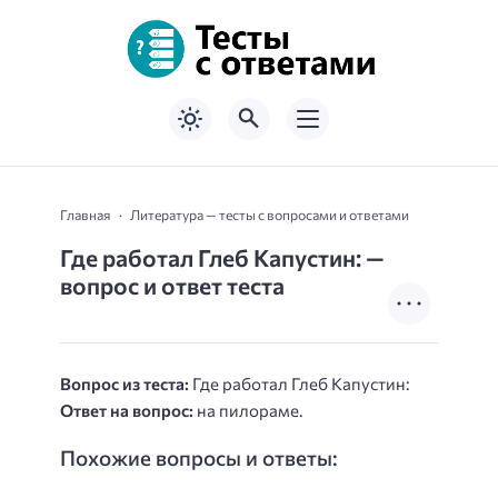
Главная
Литература — тесты с вопросами и ответами
Где работал Глеб Капустин: —
вопрос и ответ теста
Вопрос из теста:
Где работал Глеб Капустин:
Ответ на вопрос:
на пилораме.
Похожие вопросы и ответы: