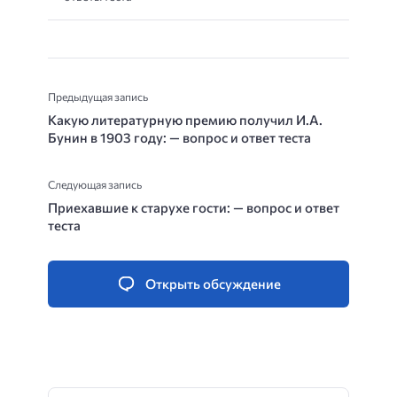
Предыдущая запись
Какую литературную премию получил И.А.
Бунин в 1903 году: — вопрос и ответ теста
Следующая запись
Приехавшие к старухе гости: — вопрос и ответ
теста
Открыть обсуждение