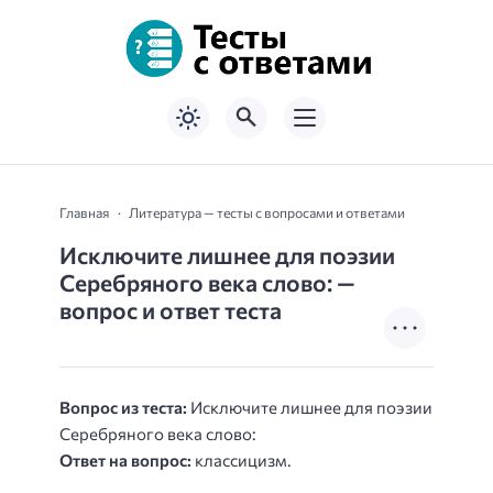
Главная
Литература — тесты с вопросами и ответами
Исключите лишнее для поэзии
Серебряного века слово: —
вопрос и ответ теста
Вопрос из теста:
Исключите лишнее для поэзии
Серебряного века слово:
Ответ на вопрос:
классицизм.