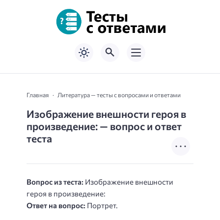
Главная
Литература — тесты с вопросами и ответами
Изображение внешности героя в
произведение: — вопрос и ответ
теста
Вопрос из теста:
Изображение внешности
героя в произведение:
Ответ на вопрос:
Портрет.