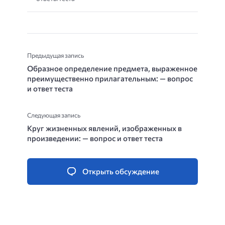
Предыдущая запись
Образное определение предмета, выраженное
преимущественно прилагательным: — вопрос
и ответ теста
Следующая запись
Круг жизненных явлений, изображенных в
произведении: — вопрос и ответ теста
Открыть обсуждение