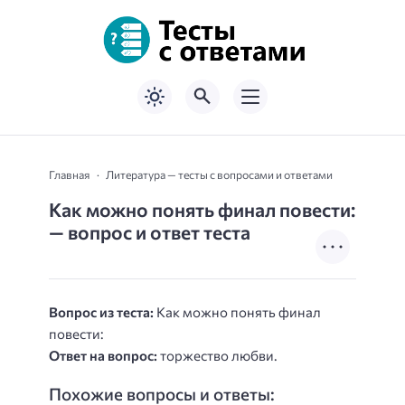
Главная
Литература — тесты с вопросами и ответами
Как можно понять финал повести:
— вопрос и ответ теста
Вопрос из теста:
Как можно понять финал
повести:
Ответ на вопрос:
торжество любви.
Похожие вопросы и ответы: