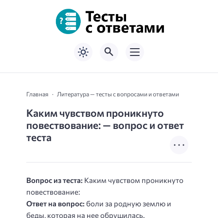
Главная
Литература — тесты с вопросами и ответами
Каким чувством проникнуто
повествование: — вопрос и ответ
теста
Вопрос из теста:
Каким чувством проникнуто
повествование:
Ответ на вопрос:
боли за родную землю и
беды, которая на нее обрушилась.