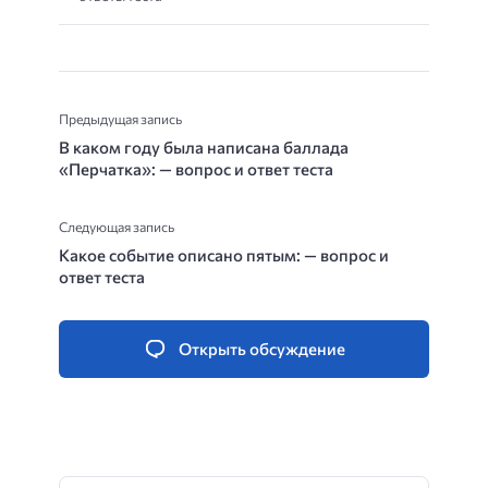
Предыдущая запись
В каком году была написана баллада
«Перчатка»: — вопрос и ответ теста
Следующая запись
Какое событие описано пятым: — вопрос и
ответ теста
Открыть обсуждение