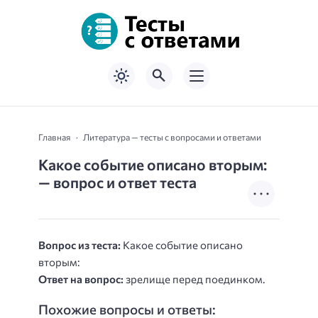
Главная
Литература — тесты с вопросами и ответами
Какое событие описано вторым:
— вопрос и ответ теста
Вопрос из теста:
Какое событие описано
вторым:
Ответ на вопрос:
зрелище перед поединком.
Похожие вопросы и ответы: