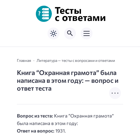
Главная
Литература — тесты с вопросами и ответами
Книга “Охранная грамота” была
написана в этом году: — вопрос и
ответ теста
Вопрос из теста:
Книга “Охранная грамота”
была написана в этом году:
Ответ на вопрос:
1931.