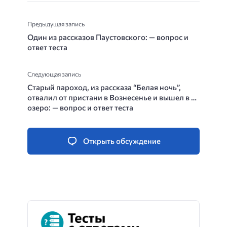
Предыдущая запись
Один из рассказов Паустовского: — вопрос и
ответ теста
Следующая запись
Старый пароход, из рассказа “Белая ночь”,
отвалил от пристани в Вознесенье и вышел в …
озеро: — вопрос и ответ теста
Открыть обсуждение