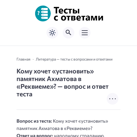
Главная
Литература — тесты с вопросами и ответами
Кому хочет «установить»
памятник Ахматова в
«Реквиеме»? — вопрос и ответ
теста
Вопрос из теста:
Кому хочет «установить»
памятник Ахматова в «Реквиеме»?
Ответ на вопрос:
народному страданию.