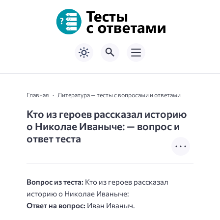
Главная
Литература — тесты с вопросами и ответами
Кто из героев рассказал историю
о Николае Иваныче: — вопрос и
ответ теста
Вопрос из теста:
Кто из героев рассказал
историю о Николае Иваныче:
Ответ на вопрос:
Иван Иваныч.