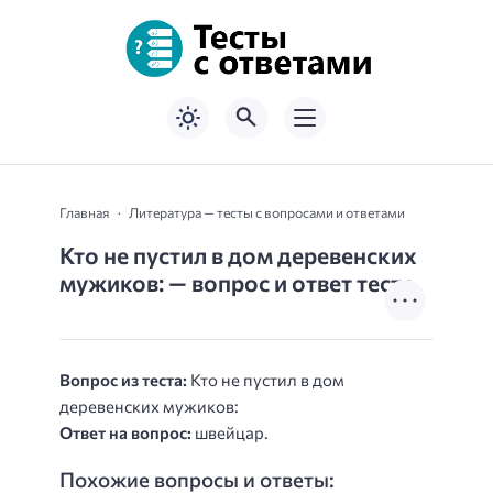
Главная
Литература — тесты с вопросами и ответами
Кто не пустил в дом деревенских
мужиков: — вопрос и ответ теста
Вопрос из теста:
Кто не пустил в дом
деревенских мужиков:
Ответ на вопрос:
швейцар.
Похожие вопросы и ответы: