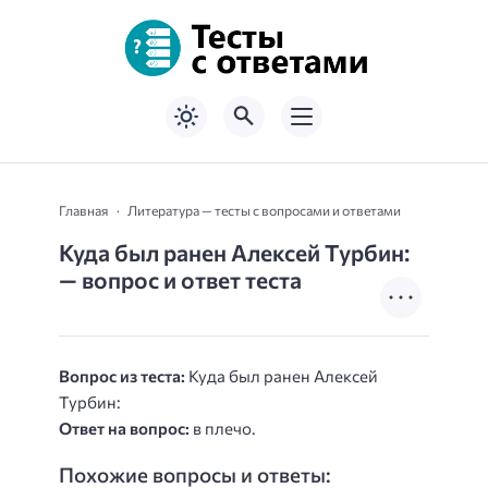
Главная
Литература — тесты с вопросами и ответами
Куда был ранен Алексей Турбин:
— вопрос и ответ теста
Вопрос из теста:
Куда был ранен Алексей
Турбин:
Ответ на вопрос:
в плечо.
Похожие вопросы и ответы: