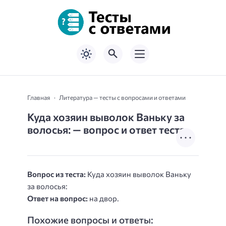
Главная
Литература — тесты с вопросами и ответами
Куда хозяин выволок Ваньку за
волосья: — вопрос и ответ теста
Вопрос из теста:
Куда хозяин выволок Ваньку
за волосья:
Ответ на вопрос:
на двор.
Похожие вопросы и ответы: