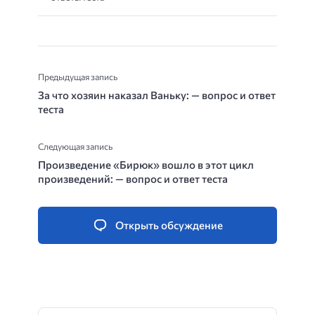
Предыдущая запись
За что хозяин наказал Ваньку: — вопрос и ответ
теста
Следующая запись
Произведение «Бирюк» вошло в этот цикл
произведений: — вопрос и ответ теста
Открыть обсуждение