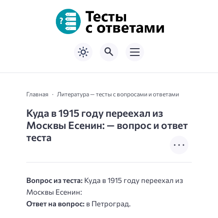
Главная
Литература — тесты с вопросами и ответами
Куда в 1915 году переехал из
Москвы Есенин: — вопрос и ответ
теста
Вопрос из теста:
Куда в 1915 году переехал из
Москвы Есенин:
Ответ на вопрос:
в Петроград.