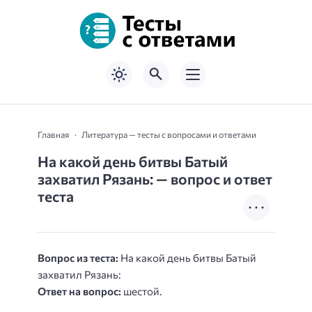
Главная
Литература — тесты с вопросами и ответами
На какой день битвы Батый
захватил Рязань: — вопрос и ответ
теста
Вопрос из теста:
На какой день битвы Батый
захватил Рязань:
Ответ на вопрос:
шестой.