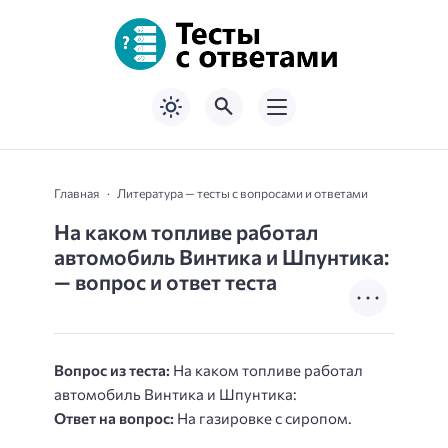
Главная
Литература — тесты с вопросами и ответами
На каком топливе работал
автомобиль Винтика и Шпунтика:
— вопрос и ответ теста
Вопрос из теста:
На каком топливе работал
автомобиль Винтика и Шпунтика:
Ответ на вопрос:
На газировке с сиропом.