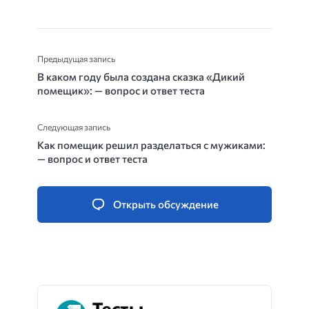
Предыдущая запись
В каком году была создана сказка «Дикий
помещик»: — вопрос и ответ теста
Следующая запись
Как помещик решил разделаться с мужиками:
— вопрос и ответ теста
Открыть обсуждение