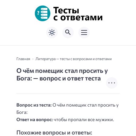
Главная
Литература — тесты с вопросами и ответами
О чём помещик стал просить у
Бога: — вопрос и ответ теста
Вопрос из теста:
О чём помещик стал просить у
Бога:
Ответ на вопрос:
чтобы пропали все мужики.
Похожие вопросы и ответы: