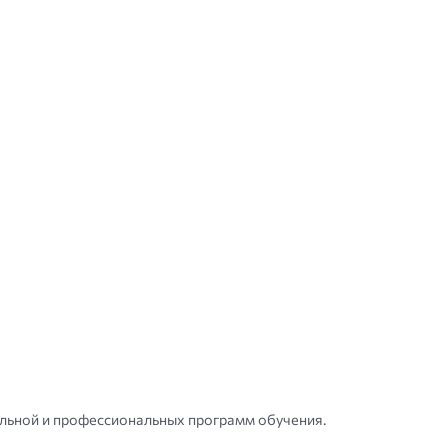
ольной и профессиональных программ обучения.