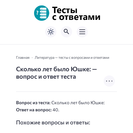
Главная
Литература — тесты с вопросами и ответами
Сколько лет было Юшке: —
вопрос и ответ теста
Вопрос из теста:
Сколько лет было Юшке:
Ответ на вопрос:
40.
Похожие вопросы и ответы: