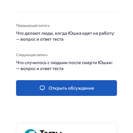
Предыдущая запись
Что делают люди, когда Юшка идет на работу:
— вопрос и ответ теста
Следующая запись
Что случилось с людьми после смерти Юшки:
— вопрос и ответ теста
Открыть обсуждение