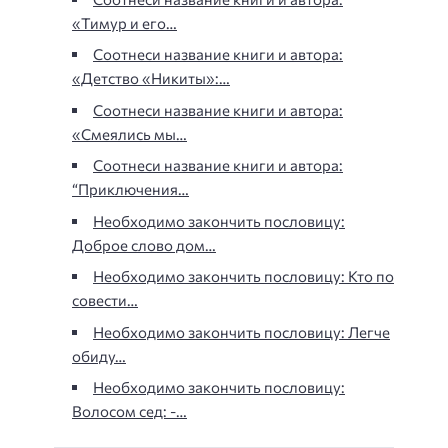
«Тимур и его…
Соотнеси название книги и автора:
«Детство «Никиты»:…
Соотнеси название книги и автора:
«Смеялись мы…
Соотнеси название книги и автора:
“Приключения…
Необходимо закончить пословицу:
Доброе слово дом…
Необходимо закончить пословицу: Кто по
совести…
Необходимо закончить пословицу: Легче
обиду…
Необходимо закончить пословицу:
Волосом сед: -…