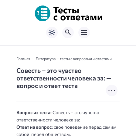
Главная
Литература — тесты с вопросами и ответами
Совесть – это чувство
ответственности человека за: —
вопрос и ответ теста
Вопрос из теста:
Совесть – это чувство
ответственности человека за:
Ответ на вопрос:
свое поведение перед самим
собой, перед обществом.