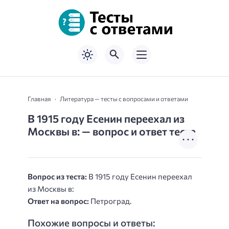
Главная
Литература — тесты с вопросами и ответами
В 1915 году Есенин переехал из
Москвы в: — вопрос и ответ теста
Вопрос из теста:
В 1915 году Есенин переехал
из Москвы в:
Ответ на вопрос:
Петроград.
Похожие вопросы и ответы: