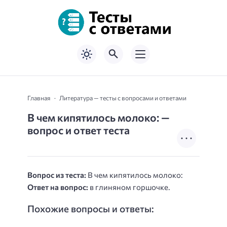
Главная
Литература — тесты с вопросами и ответами
В чем кипятилось молоко: —
вопрос и ответ теста
Вопрос из теста:
В чем кипятилось молоко:
Ответ на вопрос:
в глиняном горшочке.
Похожие вопросы и ответы: