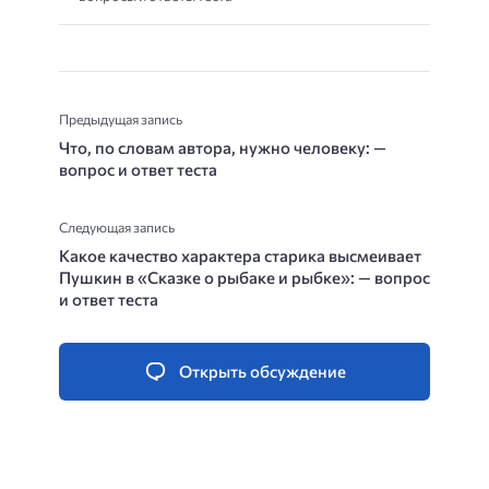
Предыдущая запись
Что, по словам автора, нужно человеку: —
вопрос и ответ теста
Следующая запись
Какое качество характера старика высмеивает
Пушкин в «Сказке о рыбаке и рыбке»: — вопрос
и ответ теста
Открыть обсуждение