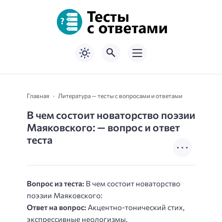
Главная
Литература — тесты с вопросами и ответами
В чем состоит новаторство поэзии
Маяковского: — вопрос и ответ
теста
Вопрос из теста:
В чем состоит новаторство
поэзии Маяковского:
Ответ на вопрос:
Акцентно-тонический стих,
экспрессивные неологизмы.