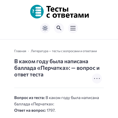
Главная
Литература — тесты с вопросами и ответами
В каком году была написана
баллада «Перчатка»: — вопрос и
ответ теста
Вопрос из теста:
В каком году была написана
баллада «Перчатка»:
Ответ на вопрос:
1797.