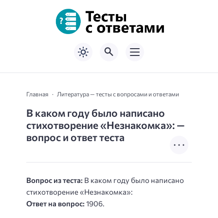
Главная
Литература — тесты с вопросами и ответами
В каком году было написано
стихотворение «Незнакомка»: —
вопрос и ответ теста
Вопрос из теста:
В каком году было написано
стихотворение «Незнакомка»:
Ответ на вопрос:
1906.