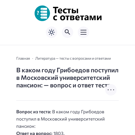
Главная
Литература — тесты с вопросами и ответами
В каком году Грибоедов поступил
в Московский университетский
пансион: — вопрос и ответ теста
Вопрос из теста:
В каком году Грибоедов
поступил в Московский университетский
пансион:
Ответ на вопрос:
1803.