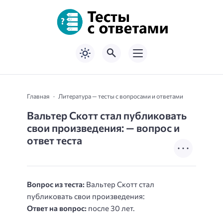
Главная
Литература — тесты с вопросами и ответами
Вальтер Скотт стал публиковать
свои произведения: — вопрос и
ответ теста
Вопрос из теста:
Вальтер Скотт стал
публиковать свои произведения:
Ответ на вопрос:
после 30 лет.