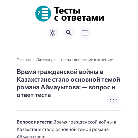
Главная
Литература — тесты с вопросами и ответами
Время гражданской войны в
Казахстане стало основной темой
романа Аймауытова: — вопрос и
ответ теста
Вопрос из теста:
Время гражданской войны в
Казахстане стало основной темой романа
Аймауытова: