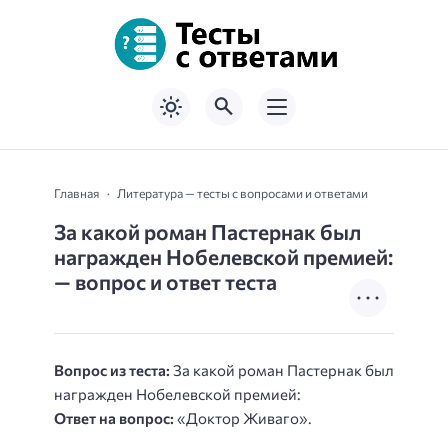
Главная
Литература — тесты с вопросами и ответами
За какой роман Пастернак был
награжден Нобелевской премией:
— вопрос и ответ теста
Вопрос из теста:
За какой роман Пастернак был
награжден Нобелевской премией:
Ответ на вопрос:
«Доктор Живаго».