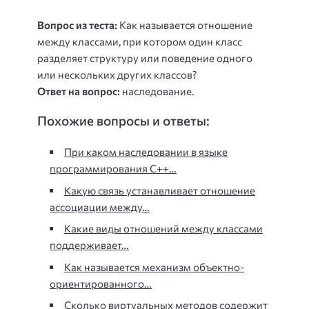
Вопрос из теста:
Как называется отношение
между классами, при котором один класс
разделяет структуру или поведение одного
или нескольких других классов?
Ответ на вопрос:
наследование.
Похожие вопросы и ответы:
При каком наследовании в языке
программирования С++…
Какую связь устанавливает отношение
ассоциации между…
Какие виды отношений между классами
поддерживает…
Как называется механизм объектно-
ориентированного…
Сколько виртуальных методов содержит