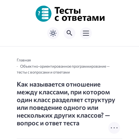
Главная
Объектно-ориентированное программирование —
тесты с вопросами и ответами
Как называется отношение
между классами, при котором
один класс разделяет структуру
или поведение одного или
нескольких других классов? —
вопрос и ответ теста