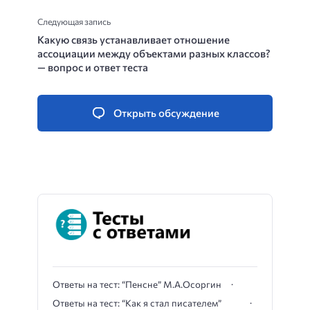
Следующая запись
Какую связь устанавливает отношение
ассоциации между объектами разных классов?
— вопрос и ответ теста
Открыть обсуждение
Ответы на тест: “Пенсне” М.А.Осоргин
Ответы на тест: “Как я стал писателем”