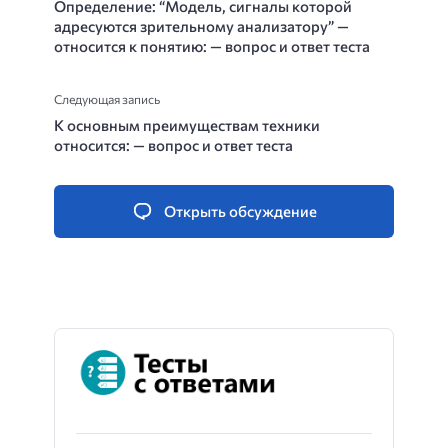
Определение: “Модель, сигналы которой
адресуются зрительному анализатору” —
относится к понятию: — вопрос и ответ теста
Следующая запись
К основным преимуществам техники
относится: — вопрос и ответ теста
Открыть обсуждение