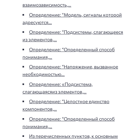
взаимозависимость,…
Определение: “Модель, сигналы которой
адресуются…
Определение: “Подсистемы, слагающееся
из элементов,…
Определение: “Определенный способ
понимания,…
Определение: “Напряжение, вызванное
необходимостью…
Определение: «Подсистема,
слагающаясяиз элементов,…
Определение: “Целостное единство
компонентов,…
Определение: “Определенный способ
понимания,…
Из перечисленных пунктов, к основным