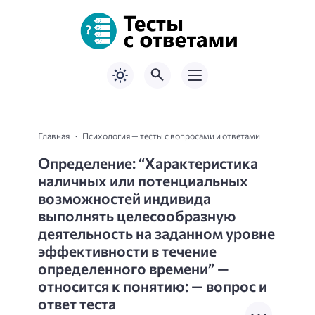
Главная
Психология — тесты с вопросами и ответами
Определение: “Характеристика
наличных или потенциальных
возможностей индивида
выполнять целесообразную
деятельность на заданном уровне
эффективности в течение
определенного времени” —
относится к понятию: — вопрос и
ответ теста