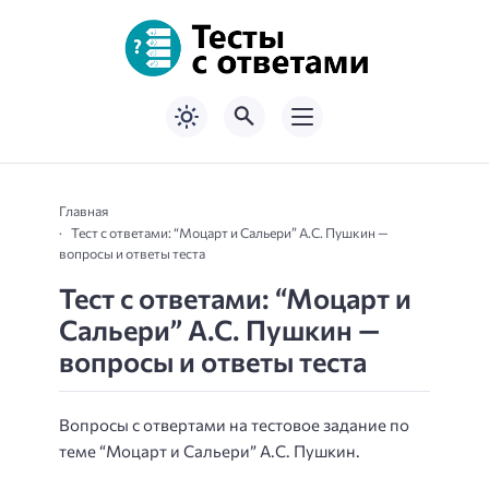
Главная
Тест с ответами: “Моцарт и Сальери” А.С. Пушкин —
вопросы и ответы теста
Тест с ответами: “Моцарт и
Сальери” А.С. Пушкин —
вопросы и ответы теста
Вопросы с отвертами на тестовое задание по
теме “Моцарт и Сальери” А.С. Пушкин.