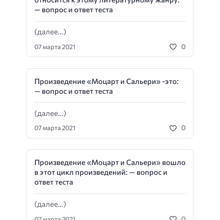
— вопрос и ответ теста
(далее…)
0
07 марта 2021
Произведение «Моцарт и Сальери» -это:
— вопрос и ответ теста
(далее…)
0
07 марта 2021
Произведение «Моцарт и Сальери» вошло
в этот цикл произведений: — вопрос и
ответ теста
(далее…)
0
07 марта 2021