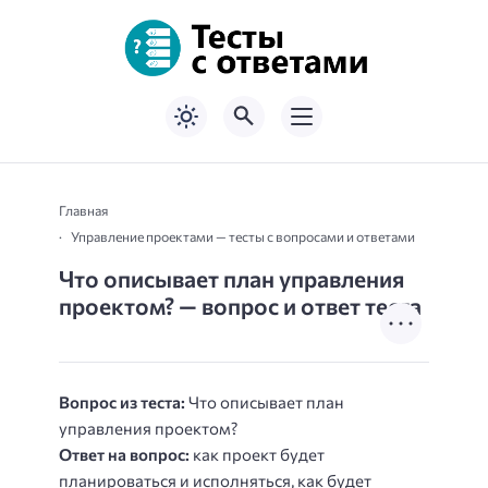
Главная
Управление проектами — тесты с вопросами и ответами
Что описывает план управления
проектом? — вопрос и ответ теста
Вопрос из теста:
Что описывает план
управления проектом?
Ответ на вопрос:
как проект будет
планироваться и исполняться, как будет