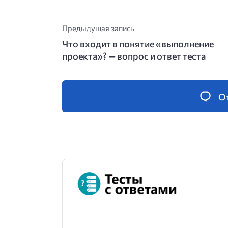
Предыдущая запись
Что входит в понятие «выполнение
проекта»? — вопрос и ответ теста
О