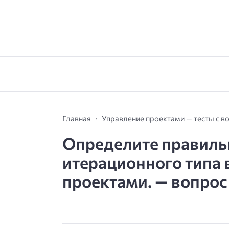
Главная
Управление проектами — тесты с в
Определите правиль
итерационного типа
проектами. — вопрос 