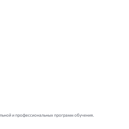
ольной и профессиональных программ обучения.