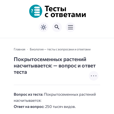
Главная
Биология — тесты с вопросами и ответами
Покрытосеменных растений
насчитывается: — вопрос и ответ
теста
Вопрос из теста:
Покрытосеменных растений
насчитывается:
Ответ на вопрос:
250 тысяч видов.