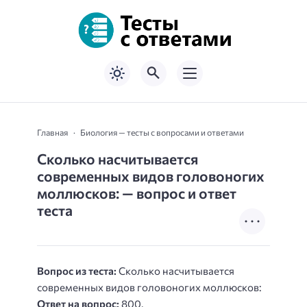
Главная
Биология — тесты с вопросами и ответами
Сколько насчитывается
современных видов головоногих
моллюсков: — вопрос и ответ
теста
Вопрос из теста:
Сколько насчитывается
современных видов головоногих моллюсков:
Ответ на вопрос:
800.