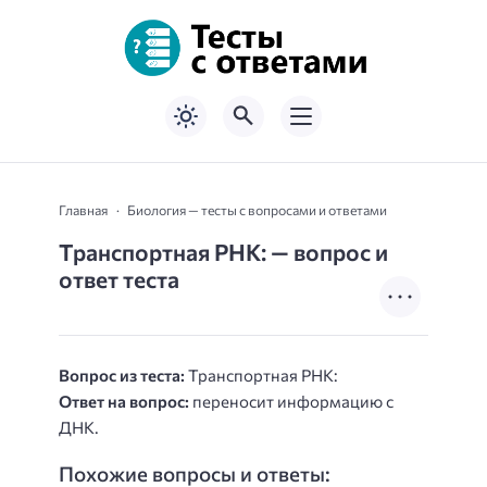
Главная
Биология — тесты с вопросами и ответами
Транспортная РНК: — вопрос и
ответ теста
Вопрос из теста:
Транспортная РНК:
Ответ на вопрос:
переносит информацию с
ДНК.
Похожие вопросы и ответы: