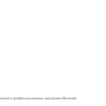
ольной и профессиональных программ обучения.