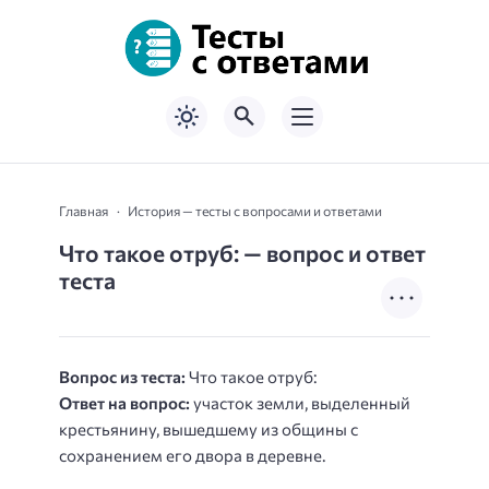
Главная
История — тесты с вопросами и ответами
Что такое отруб: — вопрос и ответ
теста
Вопрос из теста:
Что такое отруб:
Ответ на вопрос:
участок земли, выделенный
крестьянину, вышедшему из общины с
сохранением его двора в деревне.