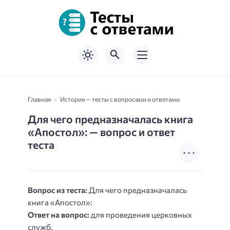
Главная
История — тесты с вопросами и ответами
Для чего предназначалась книга
«Апостол»: — вопрос и ответ
теста
Вопрос из теста:
Для чего предназначалась
книга «Апостол»:
Ответ на вопрос:
для проведения церковных
служб.