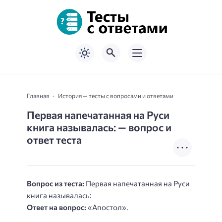
Главная
История — тесты с вопросами и ответами
Первая напечатанная на Руси
книга называлась: — вопрос и
ответ теста
Вопрос из теста:
Первая напечатанная на Руси
книга называлась:
Ответ на вопрос:
«Апостол».