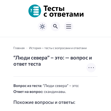
Главная
История — тесты с вопросами и ответами
“Люди севера” – это: — вопрос и
ответ теста
Вопрос из теста:
“Люди севера” – это:
Ответ на вопрос:
скандинавы.
Похожие вопросы и ответы: