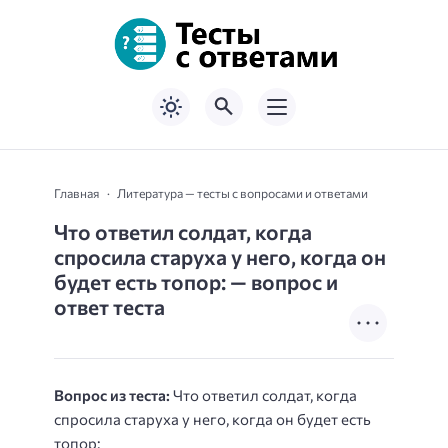
Главная
Литература — тесты с вопросами и ответами
Что ответил солдат, когда
спросила старуха у него, когда он
будет есть топор: — вопрос и
ответ теста
Вопрос из теста:
Что ответил солдат, когда
спросила старуха у него, когда он будет есть
топор: