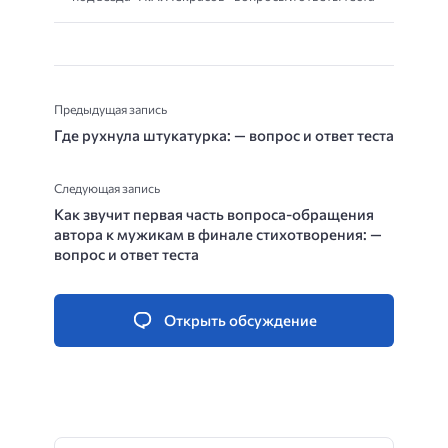
Предыдущая запись
Где рухнула штукатурка: — вопрос и ответ теста
Следующая запись
Как звучит первая часть вопроса-обращения
автора к мужикам в финале стихотворения: —
вопрос и ответ теста
Открыть обсуждение