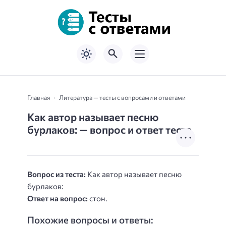
Главная
Литература — тесты с вопросами и ответами
Как автор называет песню
бурлаков: — вопрос и ответ теста
Вопрос из теста:
Как автор называет песню
бурлаков:
Ответ на вопрос:
стон.
Похожие вопросы и ответы: