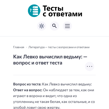
Главная
Литература — тесты с вопросами и ответами
Как Левко вычислил ведьму: —
вопрос и ответ теста
Вопрос из теста:
Как Левко вычислил ведьму:
Ответ на вопрос:
Он наблюдает за тем, как они
играют в ворона и видит, что одна из
утопленниц не такая белая, как остальные, и со
злобой ловит свою жертву.