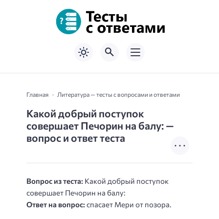
Главная
Литература — тесты с вопросами и ответами
Какой добрый поступок
совершает Печорин на балу: —
вопрос и ответ теста
Вопрос из теста:
Какой добрый поступок
совершает Печорин на балу:
Ответ на вопрос:
спасает Мери от позора.