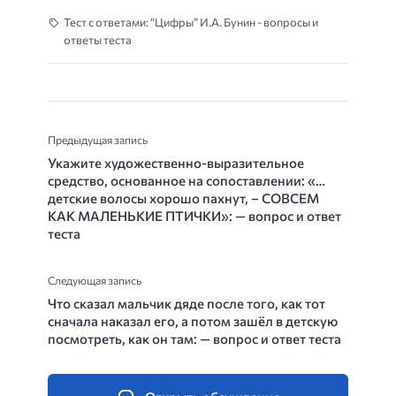
Тест с ответами: “Цифры” И.А. Бунин - вопросы и
ответы теста
Предыдущая запись
Укажите художественно-выразительное
средство, основанное на сопоставлении: «…
детские волосы хорошо пахнут, – СОВСЕМ
КАК МАЛЕНЬКИЕ ПТИЧКИ»: — вопрос и ответ
теста
Следующая запись
Что сказал мальчик дяде после того, как тот
сначала наказал его, а потом зашёл в детскую
посмотреть, как он там: — вопрос и ответ теста